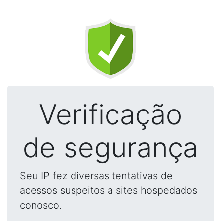
Verificação
de segurança
Seu IP fez diversas tentativas de
acessos suspeitos a sites hospedados
conosco.