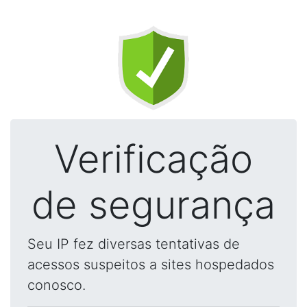
Verificação
de segurança
Seu IP fez diversas tentativas de
acessos suspeitos a sites hospedados
conosco.