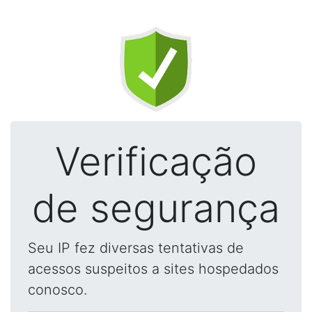
Verificação
de segurança
Seu IP fez diversas tentativas de
acessos suspeitos a sites hospedados
conosco.