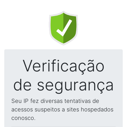
Verificação
de segurança
Seu IP fez diversas tentativas de
acessos suspeitos a sites hospedados
conosco.