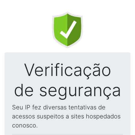
Verificação
de segurança
Seu IP fez diversas tentativas de
acessos suspeitos a sites hospedados
conosco.